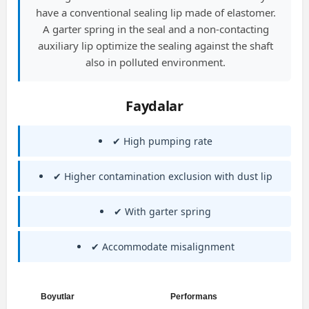
have a conventional sealing lip made of elastomer.
A garter spring in the seal and a non-contacting
auxiliary lip optimize the sealing against the shaft
also in polluted environment.
Faydalar
✔ High pumping rate
✔ Higher contamination exclusion with dust lip
✔ With garter spring
✔ Accommodate misalignment
Boyutlar
Performans