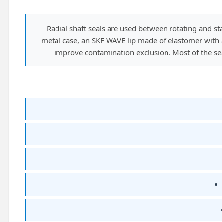
Radial shaft seals are used between rotating and 
metal case, an SKF WAVE lip made of elastomer with a 
improve contamination exclusion. Most of the seal