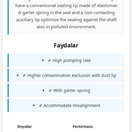
have a conventional sealing lip made of elastomer.
A garter spring in the seal and a non-contacting
auxiliary lip optimize the sealing against the shaft
also in polluted environment.
Faydalar
✔ High pumping rate
✔ Higher contamination exclusion with dust lip
✔ With garter spring
✔ Accommodate misalignment
Boyutlar
Performans