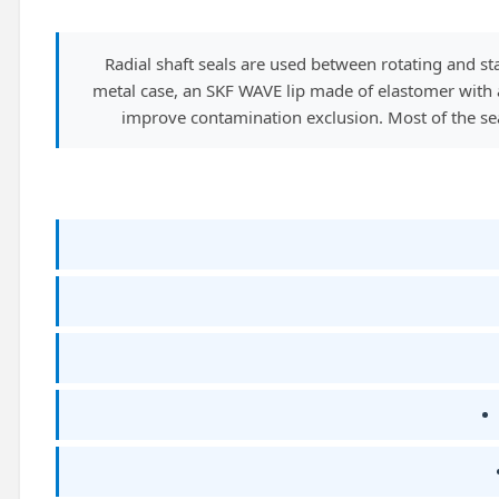
Radial shaft seals are used between rotating and 
metal case, an SKF WAVE lip made of elastomer with a 
improve contamination exclusion. Most of the seal