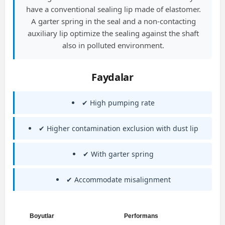
have a conventional sealing lip made of elastomer.
A garter spring in the seal and a non-contacting
auxiliary lip optimize the sealing against the shaft
also in polluted environment.
Faydalar
✔ High pumping rate
✔ Higher contamination exclusion with dust lip
✔ With garter spring
✔ Accommodate misalignment
Boyutlar
Performans