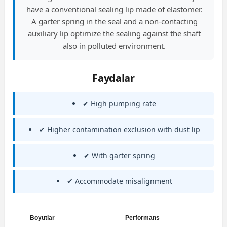
have a conventional sealing lip made of elastomer.
A garter spring in the seal and a non-contacting
auxiliary lip optimize the sealing against the shaft
also in polluted environment.
Faydalar
✔ High pumping rate
✔ Higher contamination exclusion with dust lip
✔ With garter spring
✔ Accommodate misalignment
Boyutlar
Performans