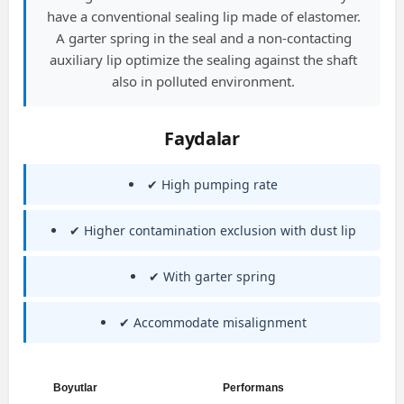
have a conventional sealing lip made of elastomer.
A garter spring in the seal and a non-contacting
auxiliary lip optimize the sealing against the shaft
also in polluted environment.
Faydalar
✔ High pumping rate
✔ Higher contamination exclusion with dust lip
✔ With garter spring
✔ Accommodate misalignment
Boyutlar
Performans