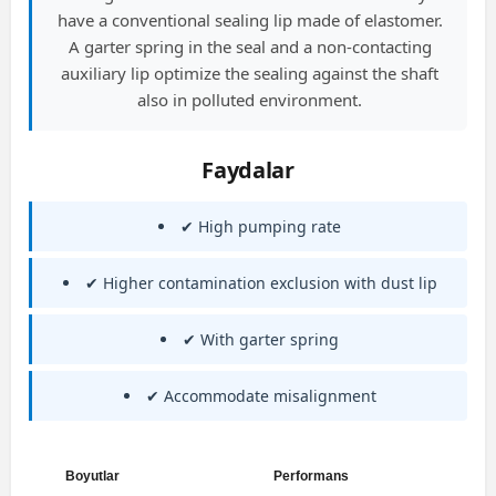
have a conventional sealing lip made of elastomer.
A garter spring in the seal and a non-contacting
auxiliary lip optimize the sealing against the shaft
also in polluted environment.
Faydalar
✔ High pumping rate
✔ Higher contamination exclusion with dust lip
✔ With garter spring
✔ Accommodate misalignment
Boyutlar
Performans