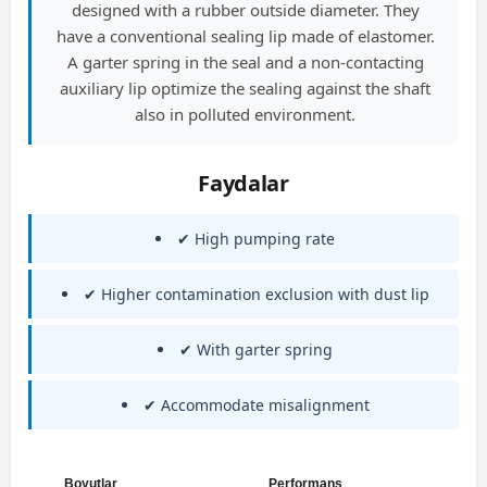
designed with a rubber outside diameter. They
have a conventional sealing lip made of elastomer.
A garter spring in the seal and a non-contacting
auxiliary lip optimize the sealing against the shaft
also in polluted environment.
Faydalar
✔ High pumping rate
✔ Higher contamination exclusion with dust lip
✔ With garter spring
✔ Accommodate misalignment
Boyutlar
Performans