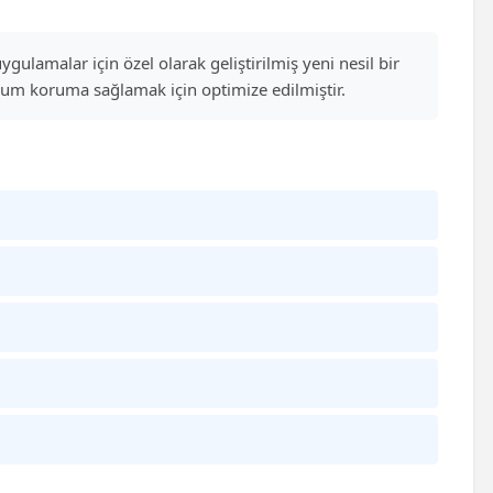
ulamalar için özel olarak geliştirilmiş yeni nesil bir
imum koruma sağlamak için optimize edilmiştir.