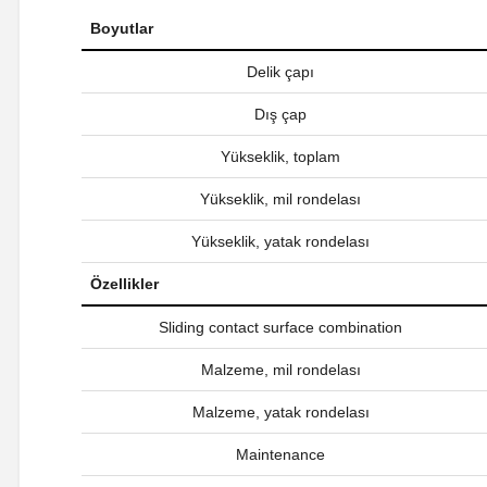
Boyutlar
Delik çapı
Dış çap
Yükseklik, toplam
Yükseklik, mil rondelası
Yükseklik, yatak rondelası
Özellikler
Sliding contact surface combination
Malzeme, mil rondelası
Malzeme, yatak rondelası
Maintenance