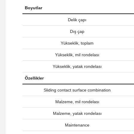
Boyutlar
Delik çapı
Dış çap
Yükseklik, toplam
Yükseklik, mil rondelası
Yükseklik, yatak rondelası
Özellikler
Sliding contact surface combination
Malzeme, mil rondelası
Malzeme, yatak rondelası
Maintenance