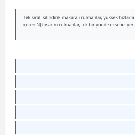
Tek sıralı silindirik makaralı rulmanlar, yüksek hızlarla
içeren NJ tasarım rulmanlar, tek bir yönde eksenel yer 