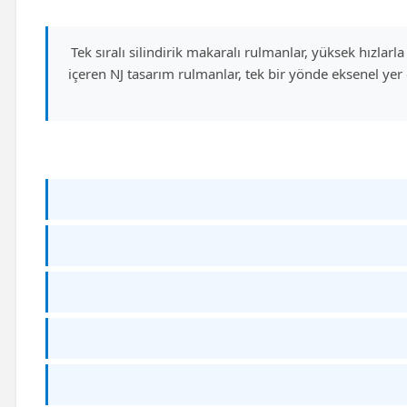
Tek sıralı silindirik makaralı rulmanlar, yüksek hızlarla
içeren NJ tasarım rulmanlar, tek bir yönde eksenel yer 