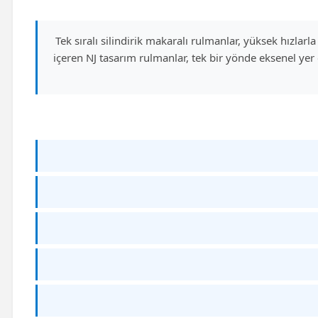
Tek sıralı silindirik makaralı rulmanlar, yüksek hızlarla
içeren NJ tasarım rulmanlar, tek bir yönde eksenel yer 