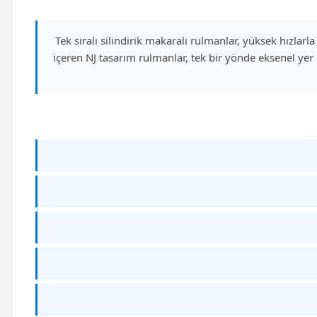
Tek sıralı silindirik makaralı rulmanlar, yüksek hızlarla
içeren NJ tasarım rulmanlar, tek bir yönde eksenel yer 