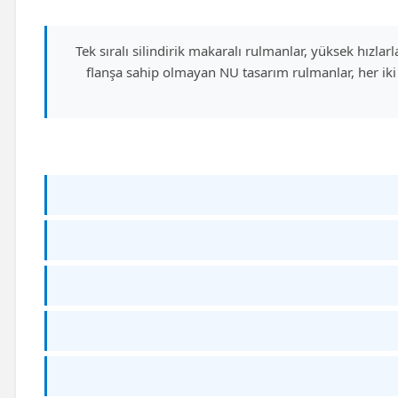
Tek sıralı silindirik makaralı rulmanlar, yüksek hızlarl
flanşa sahip olmayan NU tasarım rulmanlar, her iki 