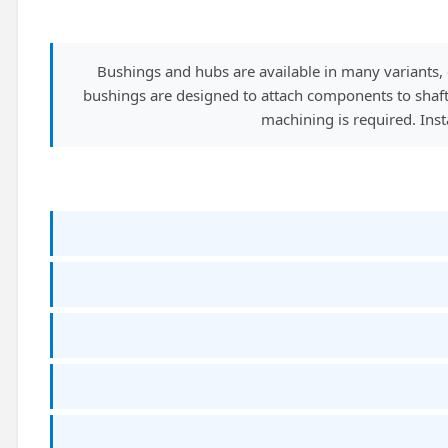
Bushings and hubs are available in many variants,
bushings are designed to attach components to shafts
machining is required. Inst