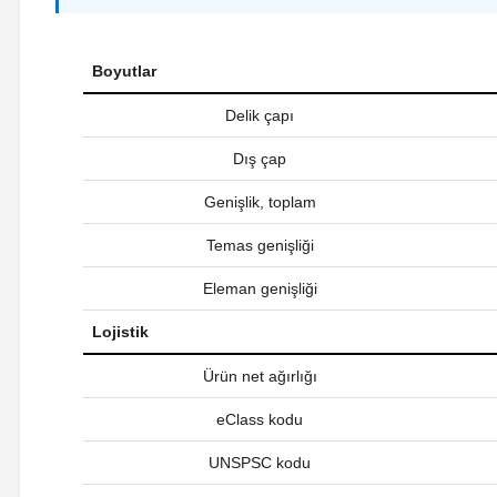
Boyutlar
Delik çapı
Dış çap
Genişlik, toplam
Temas genişliği
Eleman genişliği
Lojistik
Ürün net ağırlığı
eClass kodu
UNSPSC kodu