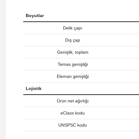
Boyutlar
Delik çapı
Dış çap
Genişlik, toplam
Temas genişliği
Eleman genişliği
Lojistik
Ürün net ağırlığı
eClass kodu
UNSPSC kodu