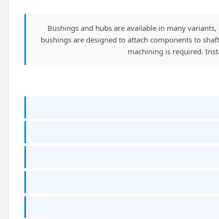
Bushings and hubs are available in many variants,
bushings are designed to attach components to shafts
machining is required. Inst