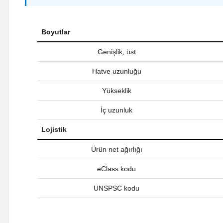
Boyutlar
Genişlik, üst
Hatve uzunluğu
Yükseklik
İç uzunluk
Lojistik
Ürün net ağırlığı
eClass kodu
UNSPSC kodu