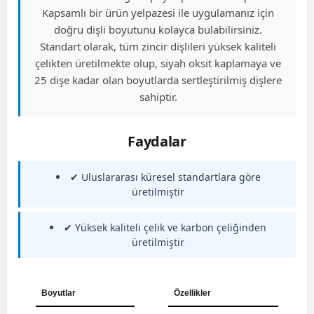
Kapsamlı bir ürün yelpazesi ile uygulamanız için
doğru dişli boyutunu kolayca bulabilirsiniz.
Standart olarak, tüm zincir dişlileri yüksek kaliteli
çelikten üretilmekte olup, siyah oksit kaplamaya ve
25 dişe kadar olan boyutlarda sertleştirilmiş dişlere
sahiptir.
Faydalar
✔ Uluslararası küresel standartlara göre
üretilmiştir
✔ Yüksek kaliteli çelik ve karbon çeliğinden
üretilmiştir
Boyutlar
Özellikler